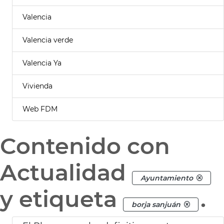
Valencia
Valencia verde
Valencia Ya
Vivienda
Web FDM
Contenido con
Actualidad
Ayuntamiento
y etiqueta
.
borja sanjuán