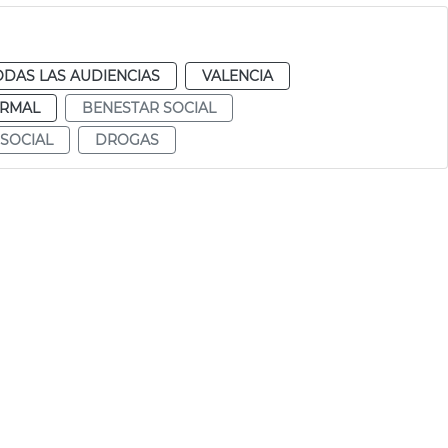
ODAS LAS AUDIENCIAS
VALENCIA
RMAL
BENESTAR SOCIAL
 SOCIAL
DROGAS