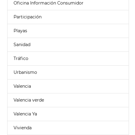
Oficina Información Consumidor
Participación
Playas
Sanidad
Tráfico
Urbanismo
Valencia
Valencia verde
Valencia Ya
Vivienda