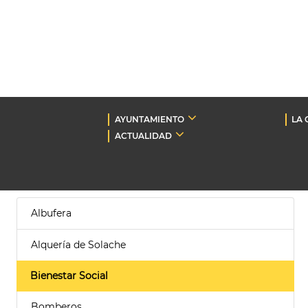
AYUNTAMIENTO
LA 
ACTUALIDAD
Albufera
Alquería de Solache
Bienestar Social
Bomberos