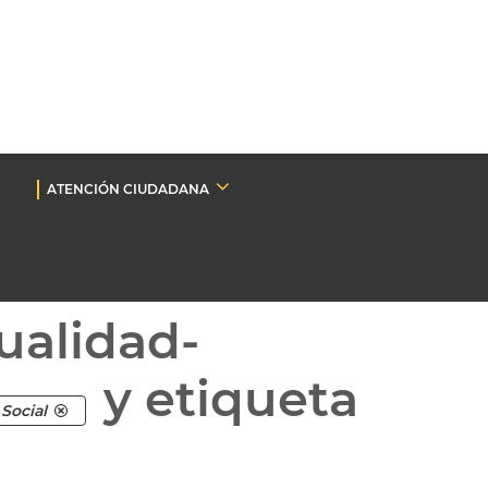
ATENCIÓN CIUDADANA
ualidad-
y etiqueta
Social