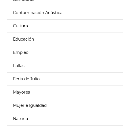
Contaminación Acústica
Cultura
Educación
Empleo
Fallas
Feria de Julio
Mayores
Mujer e Igualdad
Naturia