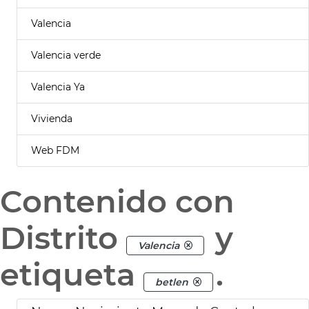
Valencia
Valencia verde
Valencia Ya
Vivienda
Web FDM
Contenido con
Distrito
y
Valencia
etiqueta
.
betlen