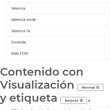
Valencia
Valencia verde
Valencia Ya
Vivienda
Web FDM
Contenido con
Visualización
Normal
y etiqueta
.
beques