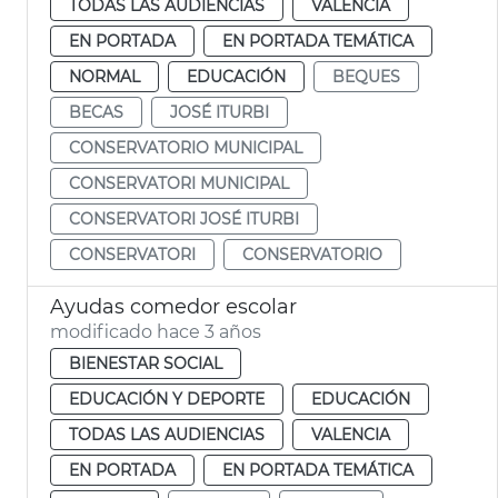
TODAS LAS AUDIENCIAS
VALENCIA
EN PORTADA
EN PORTADA TEMÁTICA
NORMAL
EDUCACIÓN
BEQUES
BECAS
JOSÉ ITURBI
CONSERVATORIO MUNICIPAL
CONSERVATORI MUNICIPAL
CONSERVATORI JOSÉ ITURBI
CONSERVATORI
CONSERVATORIO
Ayudas comedor escolar
modificado hace 3 años
BIENESTAR SOCIAL
EDUCACIÓN Y DEPORTE
EDUCACIÓN
TODAS LAS AUDIENCIAS
VALENCIA
EN PORTADA
EN PORTADA TEMÁTICA