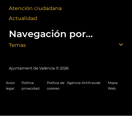
Atención ciudadana
Actualidad
Navegación por...
Temas
Ajuntament de València ©
2026
Aviso
Política
Política de
Agencia Antifraude
Mapa
legal
privacidad
cookies
Web