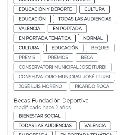
EDUCACIÓN Y DEPORTE
CULTURA
EDUCACIÓN
TODAS LAS AUDIENCIAS
VALENCIA
EN PORTADA
EN PORTADA TEMÁTICA
NORMAL
CULTURA
EDUCACIÓN
BEQUES
PREMIS
PREMIOS
BECA
CONSERVATORI MUNICIPAL JOSÉ ITURBI
CONSERVATORIO MUNICIPAL JOSÉ ITURBI
JOSÉ LUIS MORENO
RICARDO ROCA
Becas Fundación Deportiva
modificado hace 2 años
BIENESTAR SOCIAL
TODAS LAS AUDIENCIAS
VALENCIA