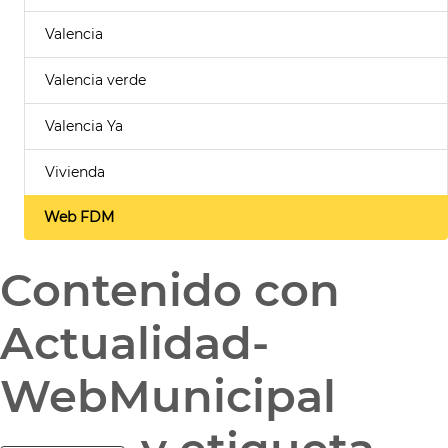
Valencia
Valencia verde
Valencia Ya
Vivienda
Web FDM
Contenido con
Actualidad-
WebMunicipal