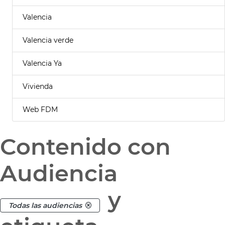
Valencia
Valencia verde
Valencia Ya
Vivienda
Web FDM
Contenido con
Audiencia
y
Todas las audiencias