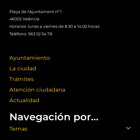
Plaça de l'Ajuntament nº 1
46002 València
Horarios: lunes a viernes de 8:30 a 14:00 horas
Teléfono: 963 52 54 78
Ayuntamiento
La ciudad
Trámites
Atención ciudadana
Actualidad
Navegación por...
Temas