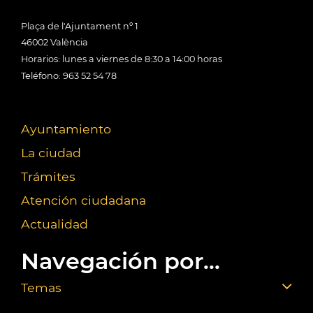
Plaça de l'Ajuntament nº 1
46002 València
Horarios: lunes a viernes de 8:30 a 14:00 horas
Teléfono: 963 52 54 78
Ayuntamiento
La ciudad
Trámites
Atención ciudadana
Actualidad
Navegación por...
Temas