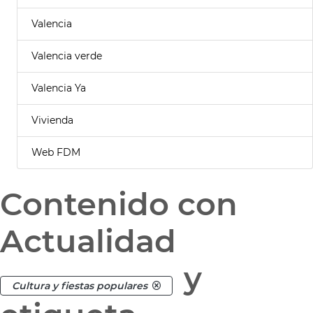
Valencia
Valencia verde
Valencia Ya
Vivienda
Web FDM
Contenido con
Actualidad
y
Cultura y fiestas populares