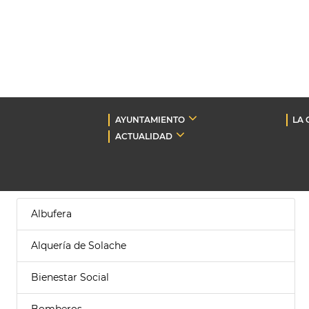
AYUNTAMIENTO
LA 
ACTUALIDAD
Albufera
Alquería de Solache
Bienestar Social