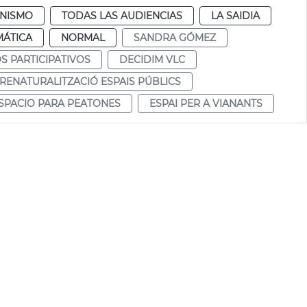
NISMO
TODAS LAS AUDIENCIAS
LA SAIDIA
MÁTICA
NORMAL
SANDRA GÓMEZ
 PARTICIPATIVOS
DECIDIM VLC
RENATURALITZACIÓ ESPAIS PÚBLICS
SPACIO PARA PEATONES
ESPAI PER A VIANANTS