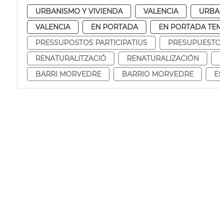
URBANISMO Y VIVIENDA
VALENCIA
URBA
VALENCIA
EN PORTADA
EN PORTADA TE
PRESSUPOSTOS PARTICIPATIUS
PRESUPUESTOS
RENATURALITZACIÓ
RENATURALIZACIÓN
BARRI MORVEDRE
BARRIO MORVEDRE
E