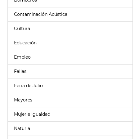
Bomberos
Contaminación Acústica
Cultura
Educación
Empleo
Fallas
Feria de Julio
Mayores
Mujer e Igualdad
Naturia