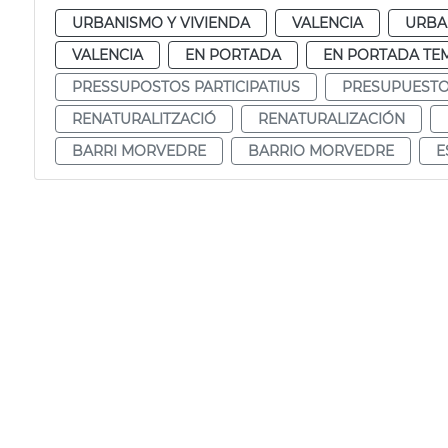
URBANISMO Y VIVIENDA
VALENCIA
URBA
VALENCIA
EN PORTADA
EN PORTADA TE
PRESSUPOSTOS PARTICIPATIUS
PRESUPUESTOS
RENATURALITZACIÓ
RENATURALIZACIÓN
BARRI MORVEDRE
BARRIO MORVEDRE
E