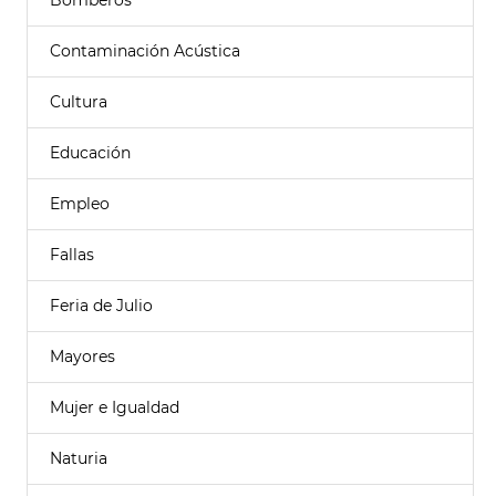
Bomberos
Contaminación Acústica
Cultura
Educación
Empleo
Fallas
Feria de Julio
Mayores
Mujer e Igualdad
Naturia