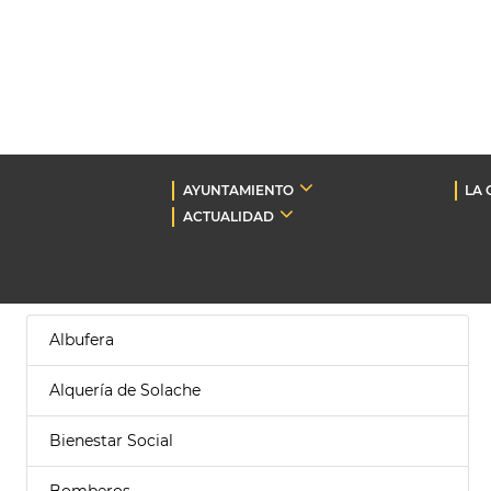
AYUNTAMIENTO
LA 
ACTUALIDAD
Albufera
Alquería de Solache
Bienestar Social