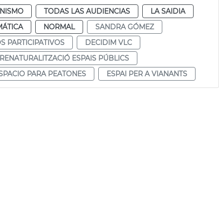
NISMO
TODAS LAS AUDIENCIAS
LA SAIDIA
MÁTICA
NORMAL
SANDRA GÓMEZ
 PARTICIPATIVOS
DECIDIM VLC
RENATURALITZACIÓ ESPAIS PÚBLICS
SPACIO PARA PEATONES
ESPAI PER A VIANANTS