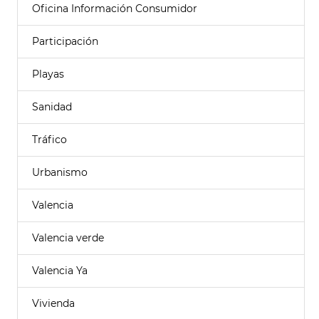
Oficina Información Consumidor
Participación
Playas
Sanidad
Tráfico
Urbanismo
Valencia
Valencia verde
Valencia Ya
Vivienda