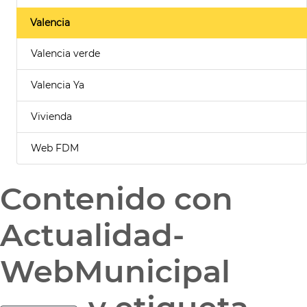
Valencia
Valencia verde
Valencia Ya
Vivienda
Web FDM
Contenido con
Actualidad-
WebMunicipal