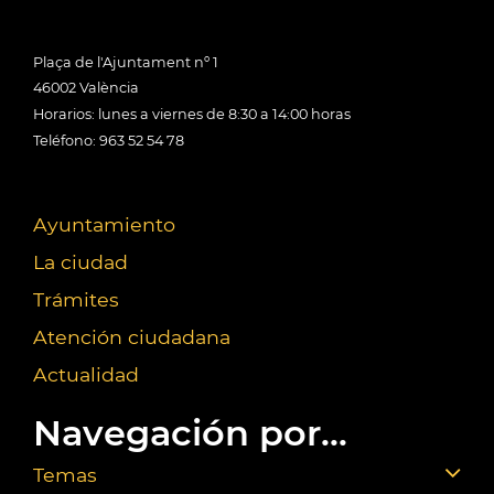
Plaça de l'Ajuntament nº 1
46002 València
Horarios: lunes a viernes de 8:30 a 14:00 horas
Teléfono: 963 52 54 78
Ayuntamiento
La ciudad
Trámites
Atención ciudadana
Actualidad
Navegación por...
Temas