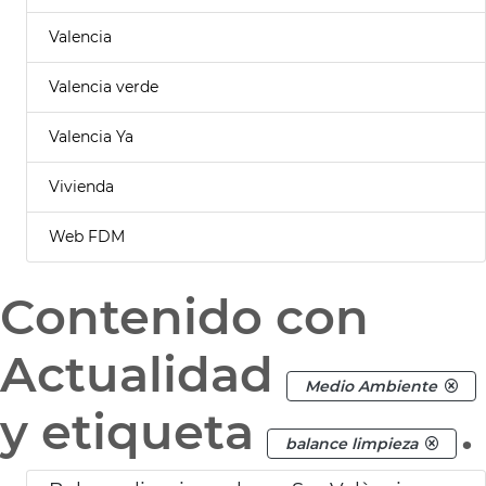
Valencia
Valencia verde
Valencia Ya
Vivienda
Web FDM
Contenido con
Actualidad
Medio Ambiente
y etiqueta
.
balance limpieza