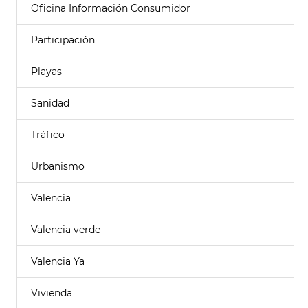
Oficina Información Consumidor
Participación
Playas
Sanidad
Tráfico
Urbanismo
Valencia
Valencia verde
Valencia Ya
Vivienda