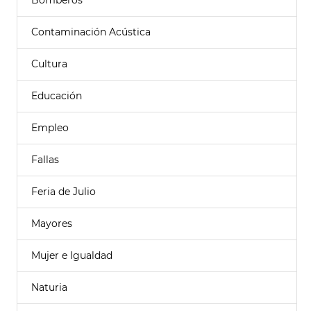
Bomberos
Contaminación Acústica
Cultura
Educación
Empleo
Fallas
Feria de Julio
Mayores
Mujer e Igualdad
Naturia