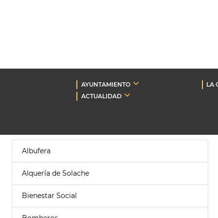
AYUNTAMIENTO
LA 
ACTUALIDAD
Albufera
Alquería de Solache
Bienestar Social