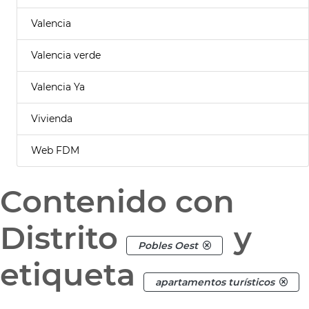
Valencia
Valencia verde
Valencia Ya
Vivienda
Web FDM
Contenido con
Distrito
y
Pobles Oest
etiqueta
apartamentos turísticos