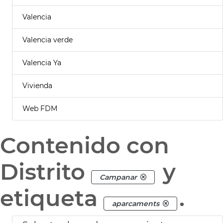
Valencia
Valencia verde
Valencia Ya
Vivienda
Web FDM
Contenido con
Distrito
y
Campanar
etiqueta
.
aparcaments