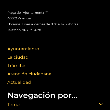
Plaça de l'Ajuntament nº 1
46002 València
Horarios: lunes a viernes de 8:30 a 14:00 horas
Teléfono: 963 52 54 78
Ayuntamiento
La ciudad
Trámites
Atención ciudadana
Actualidad
Navegación por...
Temas