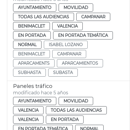
AYUNTAMIENTO
MOVILIDAD
TODAS LAS AUDIENCIAS
CAMPANAR
BENIMACLET
VALENCIA
EN PORTADA
EN PORTADA TEMÁTICA
NORMAL
ISABEL LOZANO
BENIMACLET
CAMPANAR
APARCAMENTS
APARCAMIENTOS
SUBHASTA
SUBASTA
Paneles tráfico
modificado hace 5 años
AYUNTAMIENTO
MOVILIDAD
VALENCIA
TODAS LAS AUDIENCIAS
VALENCIA
EN PORTADA
EN PORTADA TEMÁTICA
NORMAL