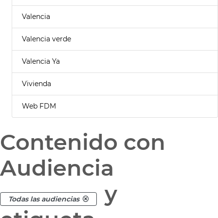
Valencia
Valencia verde
Valencia Ya
Vivienda
Web FDM
Contenido con
Audiencia
y
Todas las audiencias