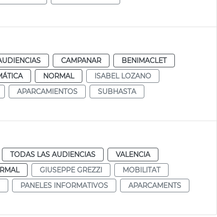
AUDIENCIAS
CAMPANAR
BENIMACLET
MÁTICA
NORMAL
ISABEL LOZANO
APARCAMIENTOS
SUBHASTA
TODAS LAS AUDIENCIAS
VALENCIA
RMAL
GIUSEPPE GREZZI
MOBILITAT
PANELES INFORMATIVOS
APARCAMENTS