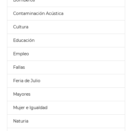
Bomberos
Contaminación Acústica
Cultura
Educación
Empleo
Fallas
Feria de Julio
Mayores
Mujer e Igualdad
Naturia