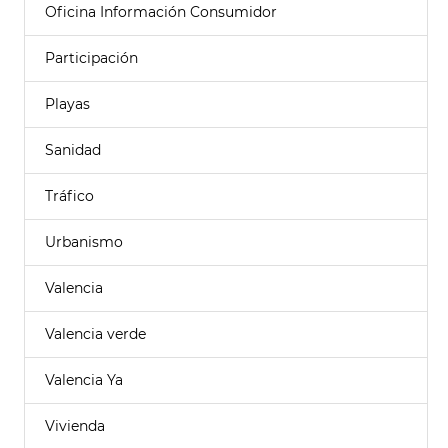
Oficina Información Consumidor
Participación
Playas
Sanidad
Tráfico
Urbanismo
Valencia
Valencia verde
Valencia Ya
Vivienda