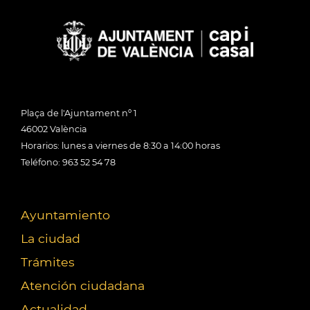
Plaça de l'Ajuntament nº 1
46002 València
Horarios: lunes a viernes de 8:30 a 14:00 horas
Teléfono: 963 52 54 78
Ayuntamiento
La ciudad
Trámites
Atención ciudadana
Actualidad