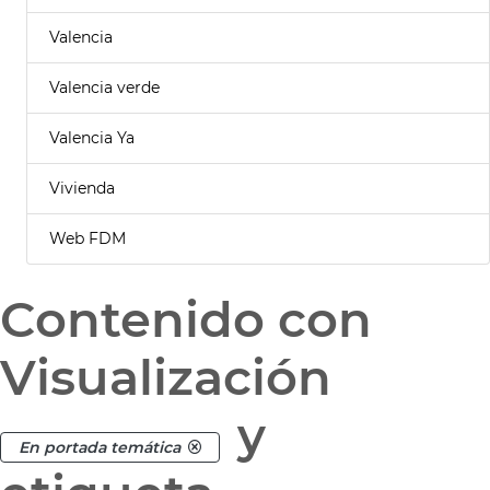
Valencia
Valencia verde
Valencia Ya
Vivienda
Web FDM
Contenido con
Visualización
y
En portada temática