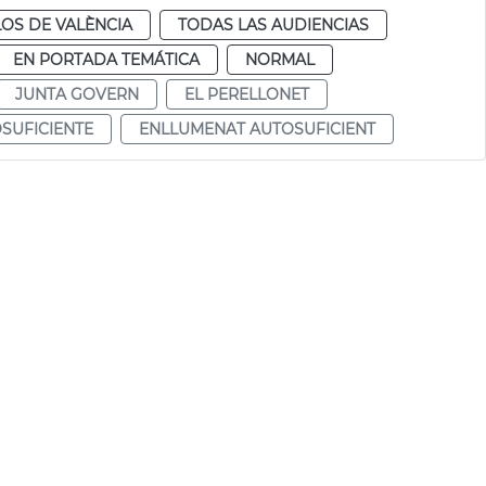
OS DE VALÈNCIA
TODAS LAS AUDIENCIAS
EN PORTADA TEMÁTICA
NORMAL
JUNTA GOVERN
EL PERELLONET
SUFICIENTE
ENLLUMENAT AUTOSUFICIENT