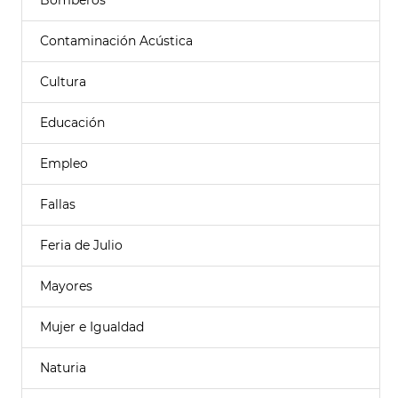
Bomberos
Contaminación Acústica
Cultura
Educación
Empleo
Fallas
Feria de Julio
Mayores
Mujer e Igualdad
Naturia