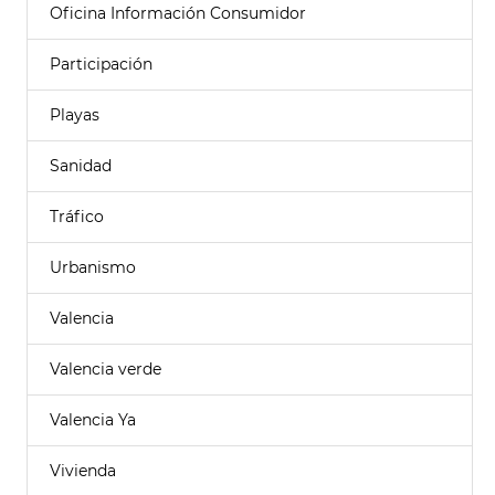
Oficina Información Consumidor
Participación
Playas
Sanidad
Tráfico
Urbanismo
Valencia
Valencia verde
Valencia Ya
Vivienda