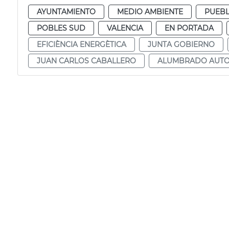
AYUNTAMIENTO
MEDIO AMBIENTE
PUEBL
POBLES SUD
VALENCIA
EN PORTADA
EFICIÈNCIA ENERGÈTICA
JUNTA GOBIERNO
JUAN CARLOS CABALLERO
ALUMBRADO AUTO