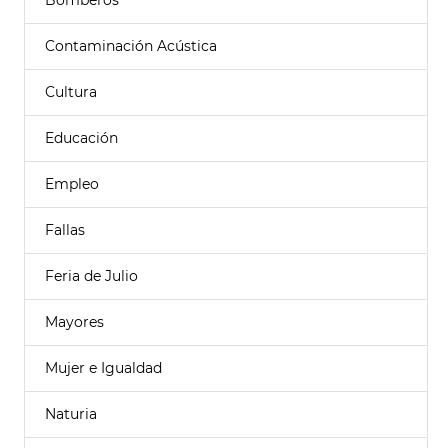
Bomberos
Contaminación Acústica
Cultura
Educación
Empleo
Fallas
Feria de Julio
Mayores
Mujer e Igualdad
Naturia