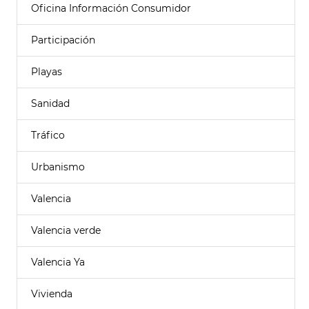
Oficina Información Consumidor
Participación
Playas
Sanidad
Tráfico
Urbanismo
Valencia
Valencia verde
Valencia Ya
Vivienda