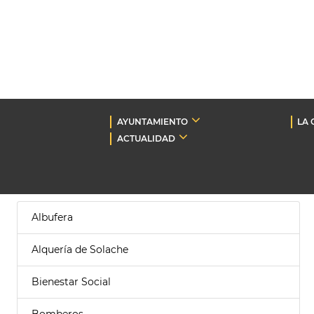
AYUNTAMIENTO
LA 
ACTUALIDAD
Albufera
Alquería de Solache
Bienestar Social