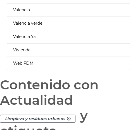
Valencia
Valencia verde
Valencia Ya
Vivienda
Web FDM
Contenido con
Actualidad
y
Limpieza y residuos urbanos