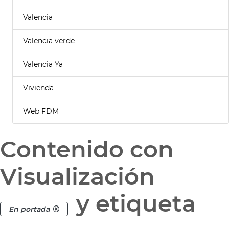
Valencia
Valencia verde
Valencia Ya
Vivienda
Web FDM
Contenido con
Visualización
y etiqueta
En portada