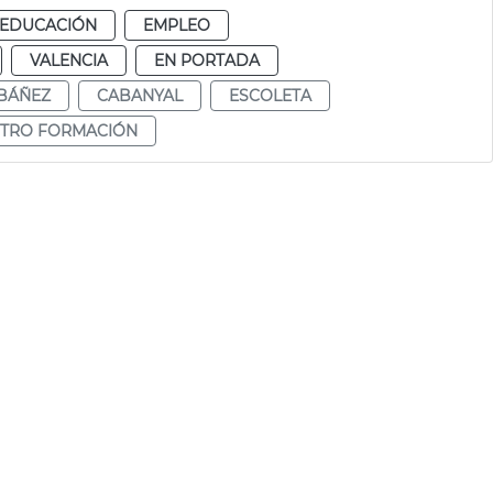
EDUCACIÓN
EMPLEO
VALENCIA
EN PORTADA
IBÁÑEZ
CABANYAL
ESCOLETA
TRO FORMACIÓN