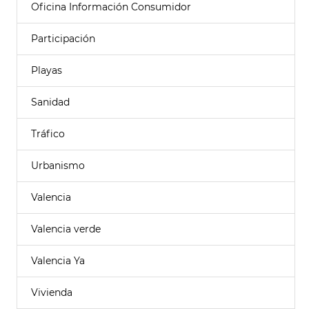
Oficina Información Consumidor
Participación
Playas
Sanidad
Tráfico
Urbanismo
Valencia
Valencia verde
Valencia Ya
Vivienda