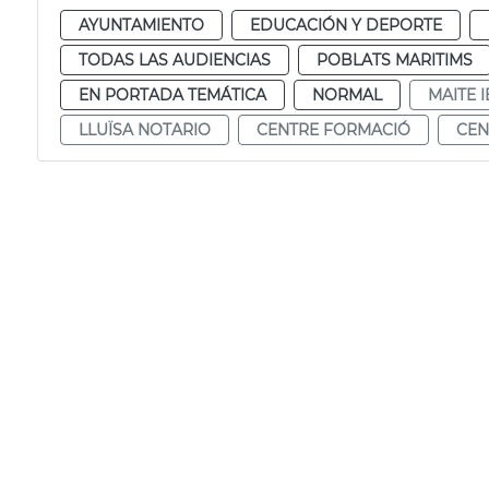
AYUNTAMIENTO
EDUCACIÓN Y DEPORTE
TODAS LAS AUDIENCIAS
POBLATS MARITIMS
EN PORTADA TEMÁTICA
NORMAL
MAITE 
LLUÏSA NOTARIO
CENTRE FORMACIÓ
CEN