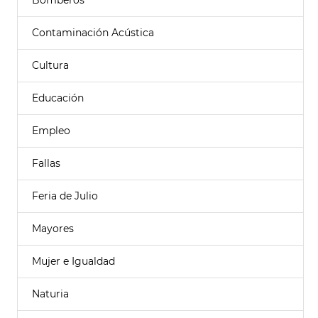
Bomberos
Contaminación Acústica
Cultura
Educación
Empleo
Fallas
Feria de Julio
Mayores
Mujer e Igualdad
Naturia