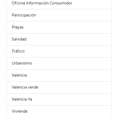
Oficina Información Consumidor
Participación
Playas
Sanidad
Tráfico
Urbanismo
Valencia
Valencia verde
Valencia Ya
Vivienda