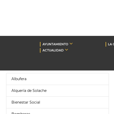
AYUNTAMIENTO
LA 
ACTUALIDAD
Albufera
Alquería de Solache
Bienestar Social