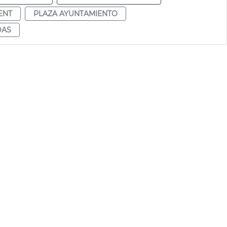
ENT
PLAZA AYUNTAMIENTO
DAS