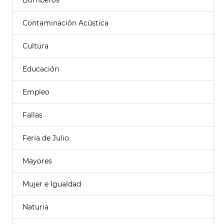
Bomberos
Contaminación Acústica
Cultura
Educación
Empleo
Fallas
Feria de Julio
Mayores
Mujer e Igualdad
Naturia