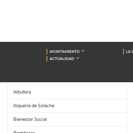
AYUNTAMIENTO
LA 
ACTUALIDAD
Albufera
Alquería de Solache
Bienestar Social