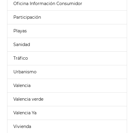
Oficina Información Consumidor
Participación
Playas
Sanidad
Tráfico
Urbanismo
Valencia
Valencia verde
Valencia Ya
Vivienda