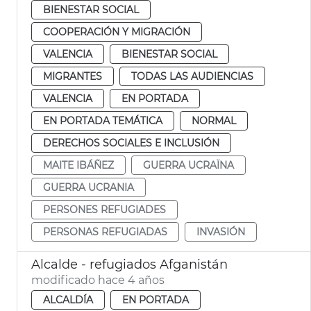
BIENESTAR SOCIAL
COOPERACIÓN Y MIGRACIÓN
VALENCIA
BIENESTAR SOCIAL
MIGRANTES
TODAS LAS AUDIENCIAS
VALENCIA
EN PORTADA
EN PORTADA TEMÁTICA
NORMAL
DERECHOS SOCIALES E INCLUSIÓN
MAITE IBÁÑEZ
GUERRA UCRAÏNA
GUERRA UCRANIA
PERSONES REFUGIADES
PERSONAS REFUGIADAS
INVASIÓN
Alcalde - refugiados Afganistán
modificado hace 4 años
ALCALDÍA
EN PORTADA