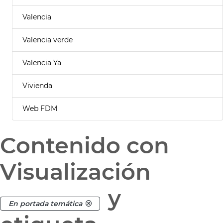
Valencia
Valencia verde
Valencia Ya
Vivienda
Web FDM
Contenido con
Visualización
y
En portada temática