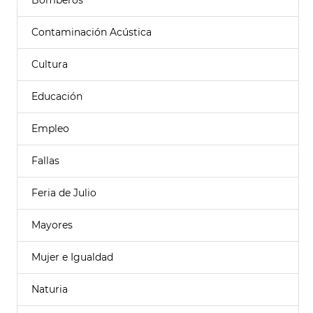
Bomberos
Contaminación Acústica
Cultura
Educación
Empleo
Fallas
Feria de Julio
Mayores
Mujer e Igualdad
Naturia