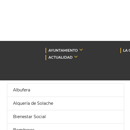
AYUNTAMIENTO
LA 
ACTUALIDAD
Albufera
Alquería de Solache
Bienestar Social