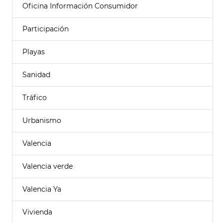
Oficina Información Consumidor
Participación
Playas
Sanidad
Tráfico
Urbanismo
Valencia
Valencia verde
Valencia Ya
Vivienda