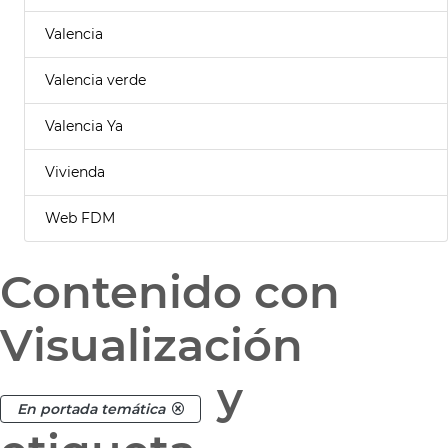
Valencia
Valencia verde
Valencia Ya
Vivienda
Web FDM
Contenido con
Visualización
y
En portada temática