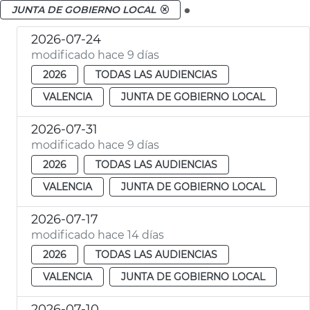
.
JUNTA DE GOBIERNO LOCAL
2026-07-24
modificado hace 9 días
2026
TODAS LAS AUDIENCIAS
VALENCIA
JUNTA DE GOBIERNO LOCAL
2026-07-31
modificado hace 9 días
2026
TODAS LAS AUDIENCIAS
VALENCIA
JUNTA DE GOBIERNO LOCAL
2026-07-17
modificado hace 14 días
2026
TODAS LAS AUDIENCIAS
VALENCIA
JUNTA DE GOBIERNO LOCAL
2026-07-10