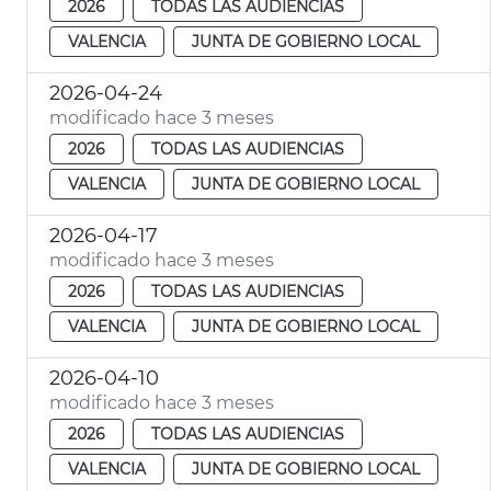
2026
TODAS LAS AUDIENCIAS
VALENCIA
JUNTA DE GOBIERNO LOCAL
2026-04-24
modificado hace 3 meses
2026
TODAS LAS AUDIENCIAS
VALENCIA
JUNTA DE GOBIERNO LOCAL
2026-04-17
modificado hace 3 meses
2026
TODAS LAS AUDIENCIAS
VALENCIA
JUNTA DE GOBIERNO LOCAL
2026-04-10
modificado hace 3 meses
2026
TODAS LAS AUDIENCIAS
VALENCIA
JUNTA DE GOBIERNO LOCAL