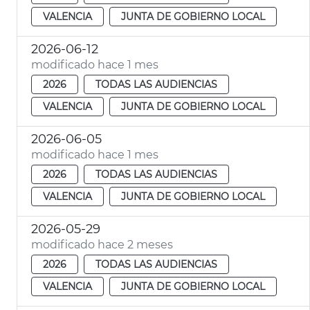
VALENCIA
JUNTA DE GOBIERNO LOCAL
2026-06-12
modificado hace 1 mes
2026
TODAS LAS AUDIENCIAS
VALENCIA
JUNTA DE GOBIERNO LOCAL
2026-06-05
modificado hace 1 mes
2026
TODAS LAS AUDIENCIAS
VALENCIA
JUNTA DE GOBIERNO LOCAL
2026-05-29
modificado hace 2 meses
2026
TODAS LAS AUDIENCIAS
VALENCIA
JUNTA DE GOBIERNO LOCAL