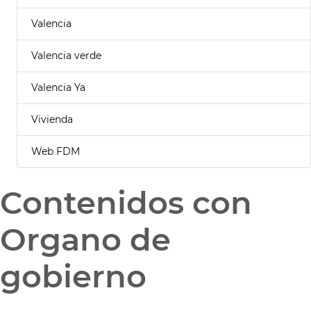
Valencia
Valencia verde
Valencia Ya
Vivienda
Web FDM
Contenidos con
Organo de
gobierno