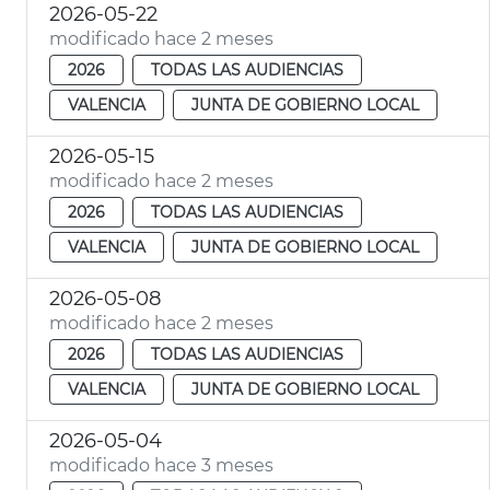
2026-05-22
modificado hace 2 meses
2026
TODAS LAS AUDIENCIAS
VALENCIA
JUNTA DE GOBIERNO LOCAL
2026-05-15
modificado hace 2 meses
2026
TODAS LAS AUDIENCIAS
VALENCIA
JUNTA DE GOBIERNO LOCAL
2026-05-08
modificado hace 2 meses
2026
TODAS LAS AUDIENCIAS
VALENCIA
JUNTA DE GOBIERNO LOCAL
2026-05-04
modificado hace 3 meses