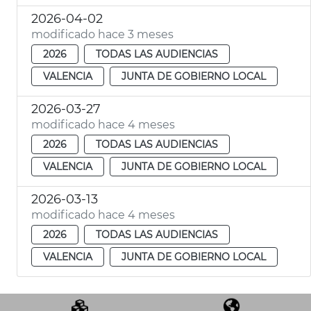
2026-04-02
modificado hace 3 meses
2026
TODAS LAS AUDIENCIAS
VALENCIA
JUNTA DE GOBIERNO LOCAL
2026-03-27
modificado hace 4 meses
2026
TODAS LAS AUDIENCIAS
VALENCIA
JUNTA DE GOBIERNO LOCAL
2026-03-13
modificado hace 4 meses
2026
TODAS LAS AUDIENCIAS
VALENCIA
JUNTA DE GOBIERNO LOCAL