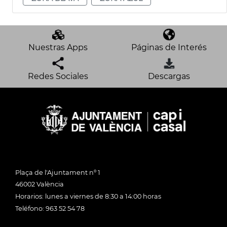
Nuestras Apps
Páginas de Interés
Redes Sociales
Descargas
Plaça de l'Ajuntament nº 1
46002 València
Horarios: lunes a viernes de 8:30 a 14:00 horas
Teléfono: 963 52 54 78