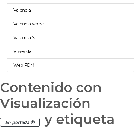
Valencia
Valencia verde
Valencia Ya
Vivienda
Web FDM
Contenido con
Visualización
y etiqueta
En portada