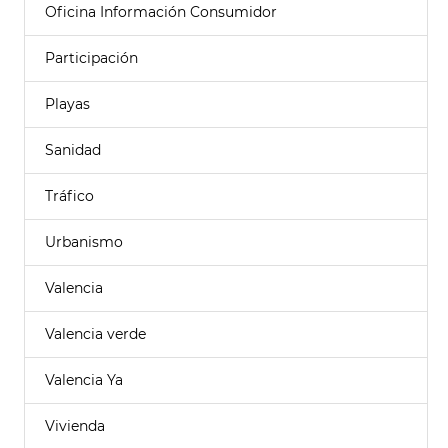
Oficina Información Consumidor
Participación
Playas
Sanidad
Tráfico
Urbanismo
Valencia
Valencia verde
Valencia Ya
Vivienda