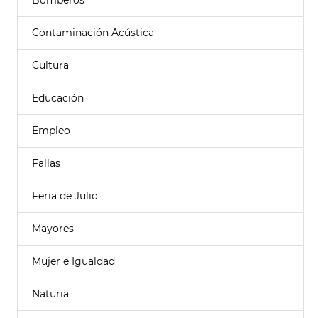
Bomberos
Contaminación Acústica
Cultura
Educación
Empleo
Fallas
Feria de Julio
Mayores
Mujer e Igualdad
Naturia