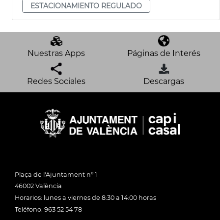
ESTACIONAMIENTO REGULADO
Nuestras Apps
Páginas de Interés
Redes Sociales
Descargas
Plaça de l'Ajuntament nº 1
46002 València
Horarios: lunes a viernes de 8:30 a 14:00 horas
Teléfono: 963 52 54 78