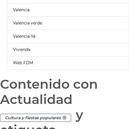
Valencia
Valencia verde
Valencia Ya
Vivienda
Web FDM
Contenido con
Actualidad
y
Cultura y fiestas populares