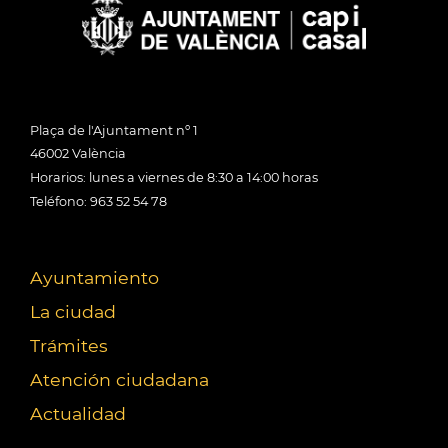
Plaça de l'Ajuntament nº 1
46002 València
Horarios: lunes a viernes de 8:30 a 14:00 horas
Teléfono: 963 52 54 78
Ayuntamiento
La ciudad
Trámites
Atención ciudadana
Actualidad