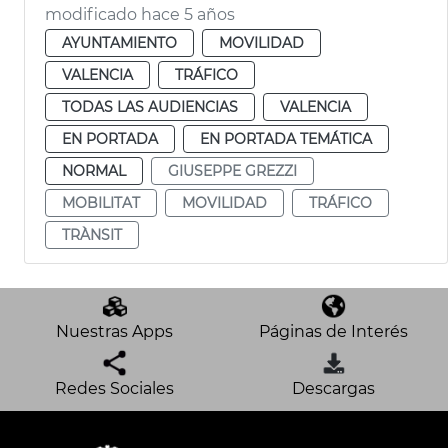
modificado hace 5 años
AYUNTAMIENTO
MOVILIDAD
VALENCIA
TRÁFICO
TODAS LAS AUDIENCIAS
VALENCIA
EN PORTADA
EN PORTADA TEMÁTICA
NORMAL
GIUSEPPE GREZZI
MOBILITAT
MOVILIDAD
TRÁFICO
TRÀNSIT
Nuestras Apps
Páginas de Interés
Redes Sociales
Descargas