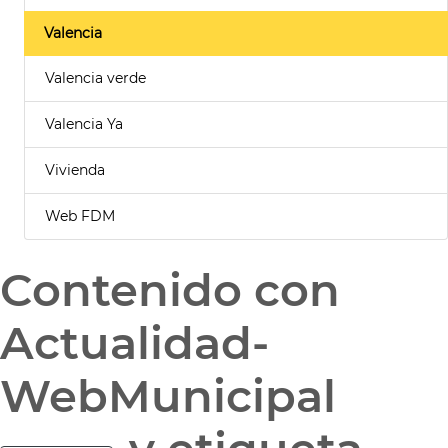
Valencia
Valencia verde
Valencia Ya
Vivienda
Web FDM
Contenido con
Actualidad-
WebMunicipal