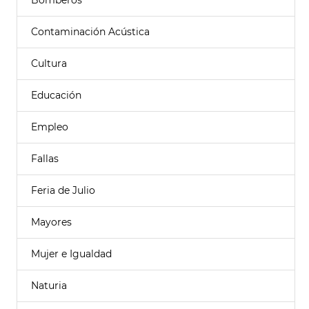
Bomberos
Contaminación Acústica
Cultura
Educación
Empleo
Fallas
Feria de Julio
Mayores
Mujer e Igualdad
Naturia