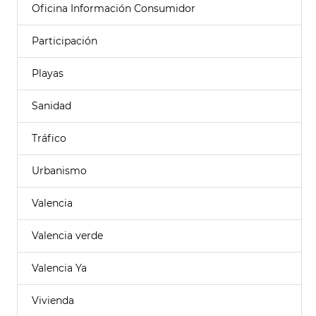
Oficina Información Consumidor
Participación
Playas
Sanidad
Tráfico
Urbanismo
Valencia
Valencia verde
Valencia Ya
Vivienda