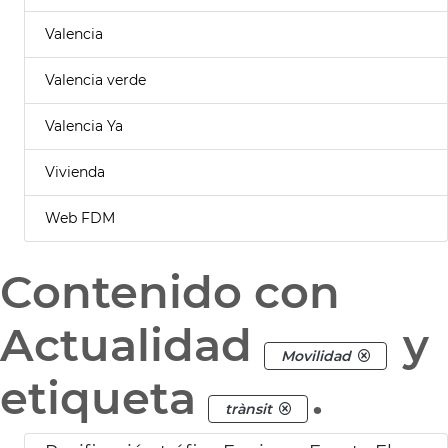
Valencia
Valencia verde
Valencia Ya
Vivienda
Web FDM
Contenido con
Actualidad
y
Movilidad
etiqueta
.
trànsit