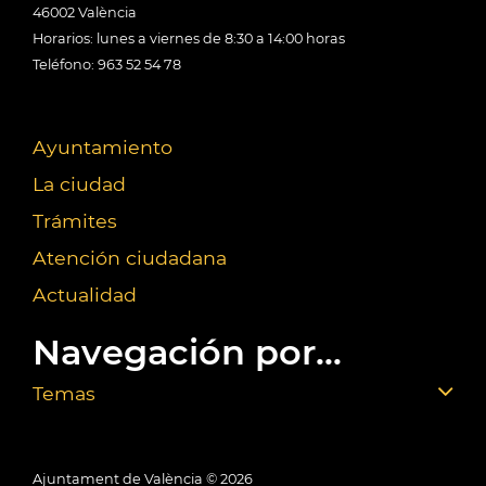
46002 València
Horarios: lunes a viernes de 8:30 a 14:00 horas
Teléfono: 963 52 54 78
Ayuntamiento
La ciudad
Trámites
Atención ciudadana
Actualidad
Navegación por...
Temas
Ajuntament de València ©
2026