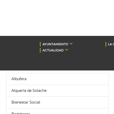
AYUNTAMIENTO
LA 
ACTUALIDAD
Albufera
Alquería de Solache
Bienestar Social