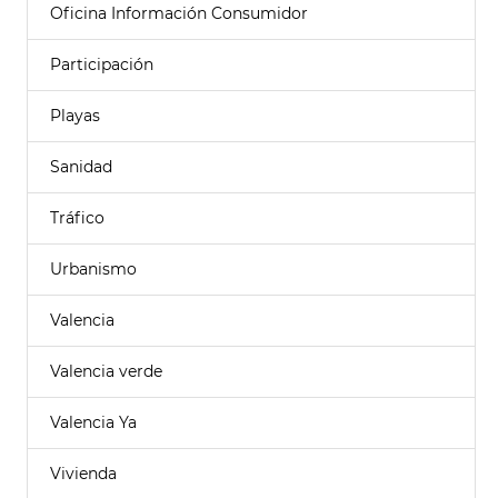
Oficina Información Consumidor
Participación
Playas
Sanidad
Tráfico
Urbanismo
Valencia
Valencia verde
Valencia Ya
Vivienda