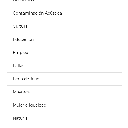
Bomberos
Contaminación Acústica
Cultura
Educación
Empleo
Fallas
Feria de Julio
Mayores
Mujer e Igualdad
Naturia