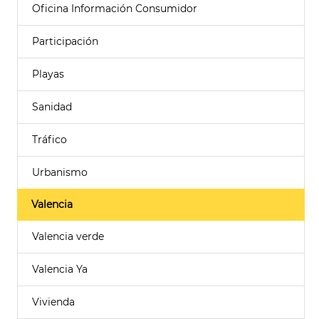
Oficina Información Consumidor
Participación
Playas
Sanidad
Tráfico
Urbanismo
Valencia
Valencia verde
Valencia Ya
Vivienda