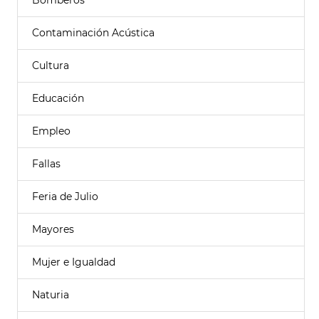
Bomberos
Contaminación Acústica
Cultura
Educación
Empleo
Fallas
Feria de Julio
Mayores
Mujer e Igualdad
Naturia