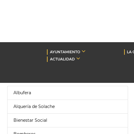
AYUNTAMIENTO
LA 
ACTUALIDAD
Albufera
Alquería de Solache
Bienestar Social