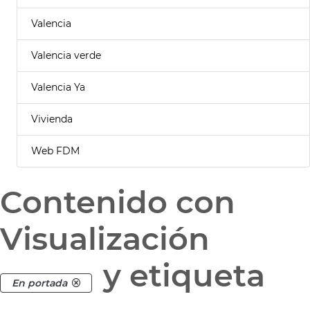
Valencia
Valencia verde
Valencia Ya
Vivienda
Web FDM
Contenido con
Visualización
y etiqueta
En portada