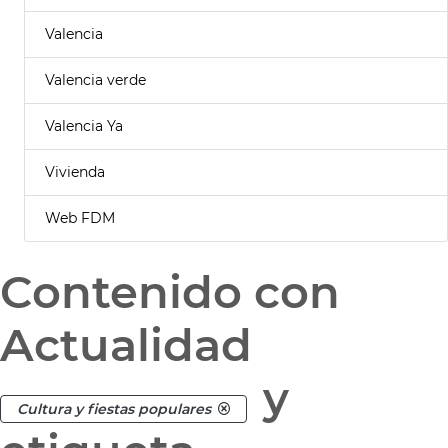
Valencia
Valencia verde
Valencia Ya
Vivienda
Web FDM
Contenido con
Actualidad
y
Cultura y fiestas populares