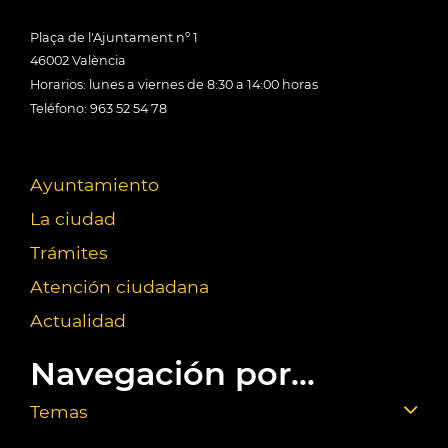
Plaça de l'Ajuntament nº 1
46002 València
Horarios: lunes a viernes de 8:30 a 14:00 horas
Teléfono: 963 52 54 78
Ayuntamiento
La ciudad
Trámites
Atención ciudadana
Actualidad
Navegación por...
Temas