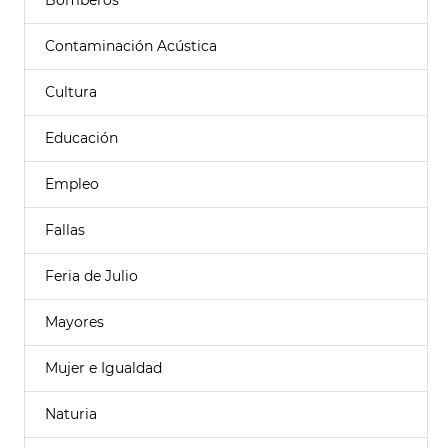
Bomberos
Contaminación Acústica
Cultura
Educación
Empleo
Fallas
Feria de Julio
Mayores
Mujer e Igualdad
Naturia