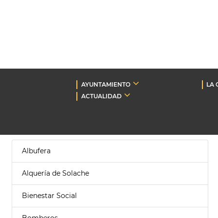
AYUNTAMIENTO
LA 
ACTUALIDAD
Albufera
Alquería de Solache
Bienestar Social