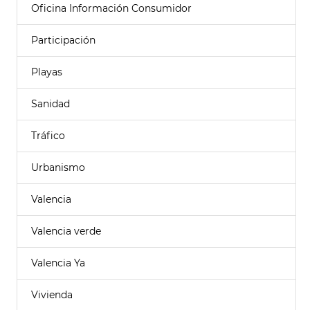
Oficina Información Consumidor
Participación
Playas
Sanidad
Tráfico
Urbanismo
Valencia
Valencia verde
Valencia Ya
Vivienda