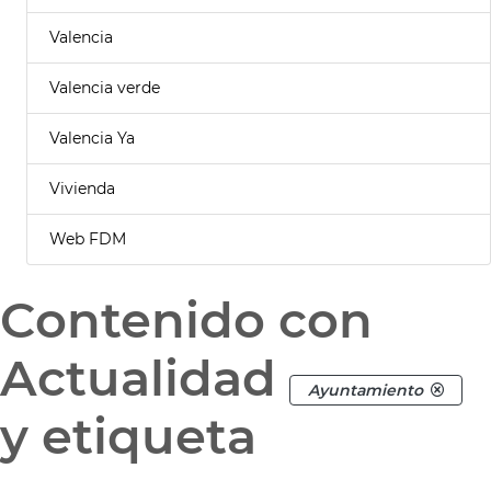
Valencia
Valencia verde
Valencia Ya
Vivienda
Web FDM
Contenido con
Actualidad
Ayuntamiento
y etiqueta