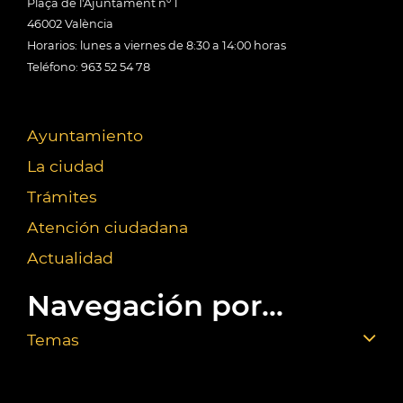
Plaça de l'Ajuntament nº 1
46002 València
Horarios: lunes a viernes de 8:30 a 14:00 horas
Teléfono: 963 52 54 78
Ayuntamiento
La ciudad
Trámites
Atención ciudadana
Actualidad
Navegación por...
Temas