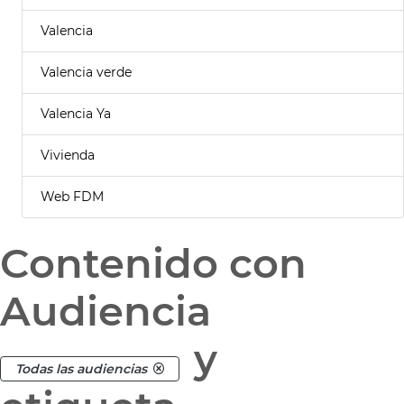
Valencia
Valencia verde
Valencia Ya
Vivienda
Web FDM
Contenido con
Audiencia
y
Todas las audiencias