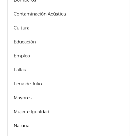
Bomberos
Contaminación Acústica
Cultura
Educación
Empleo
Fallas
Feria de Julio
Mayores
Mujer e Igualdad
Naturia