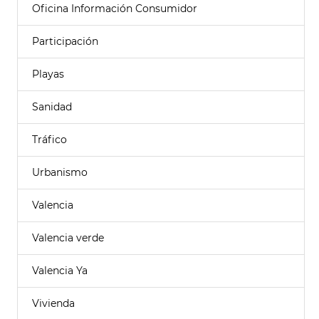
Oficina Información Consumidor
Participación
Playas
Sanidad
Tráfico
Urbanismo
Valencia
Valencia verde
Valencia Ya
Vivienda