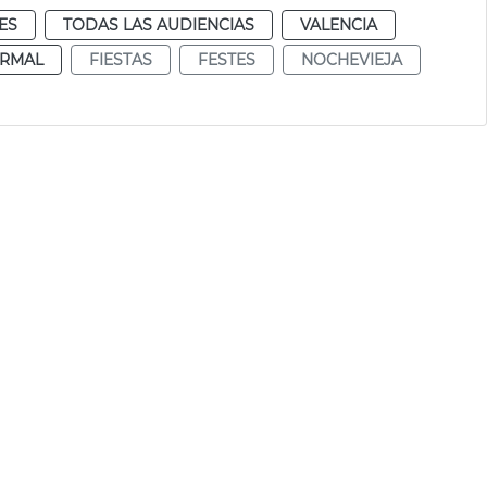
ES
TODAS LAS AUDIENCIAS
VALENCIA
RMAL
FIESTAS
FESTES
NOCHEVIEJA