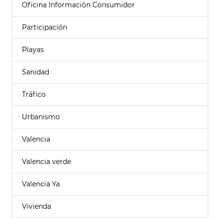
Oficina Información Consumidor
Participación
Playas
Sanidad
Tráfico
Urbanismo
Valencia
Valencia verde
Valencia Ya
Vivienda