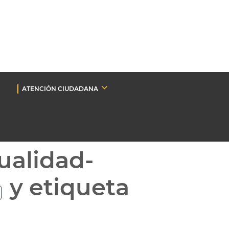
ATENCIÓN CIUDADANA
ualidad-
y etiqueta