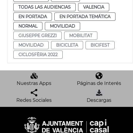
TODAS LAS AUDIENCIAS
VALENCIA
EN PORTADA
EN PORTADA TEMÁTICA
NORMAL
MOVILIDAD
GIUSEPPE GREZZI
MOBILITAT
MOVILIDAD
BICICLETA
BICIFEST
CICLOSFÈRIA 2022
Nuestras Apps
Páginas de Interés
Redes Sociales
Descargas