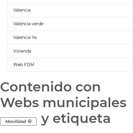
Valencia
Valencia verde
Valencia Ya
Vivienda
Web FDM
Contenido con
Webs municipales
y etiqueta
Movilidad