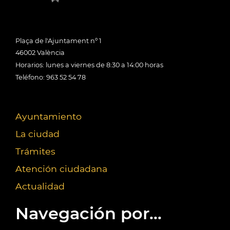
Plaça de l'Ajuntament nº 1
46002 València
Horarios: lunes a viernes de 8:30 a 14:00 horas
Teléfono: 963 52 54 78
Ayuntamiento
La ciudad
Trámites
Atención ciudadana
Actualidad
Navegación por...