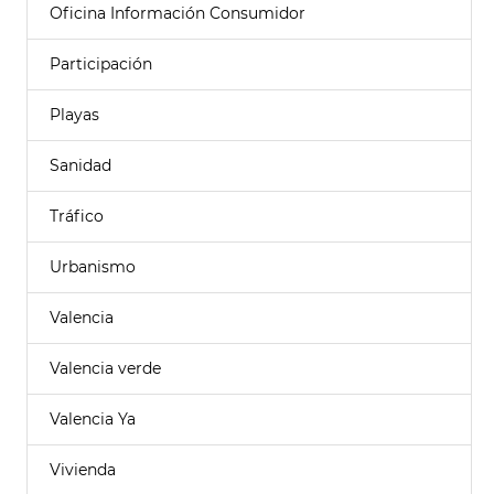
Oficina Información Consumidor
Participación
Playas
Sanidad
Tráfico
Urbanismo
Valencia
Valencia verde
Valencia Ya
Vivienda