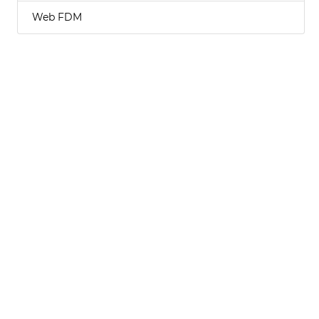
Web FDM