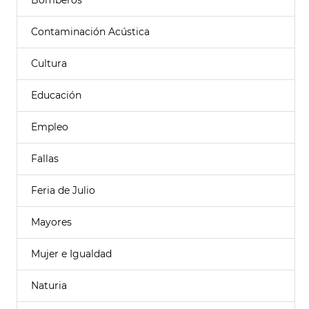
Bomberos
Contaminación Acústica
Cultura
Educación
Empleo
Fallas
Feria de Julio
Mayores
Mujer e Igualdad
Naturia