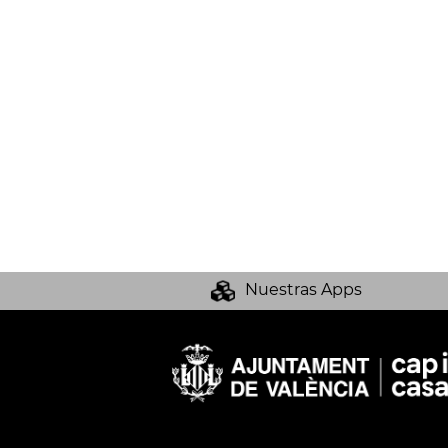
Nuestras Apps