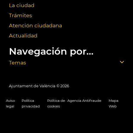
La ciudad
Trámites
Atención ciudadana
Actualidad
Navegación por...
Temas
Ajuntament de València ©
2026
Aviso
Política
Política de
Agencia Antifraude
Mapa
legal
privacidad
cookies
Web