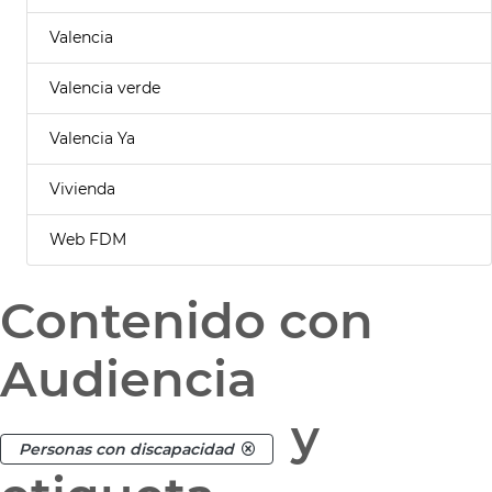
Valencia
Valencia verde
Valencia Ya
Vivienda
Web FDM
Contenido con
Audiencia
y
Personas con discapacidad