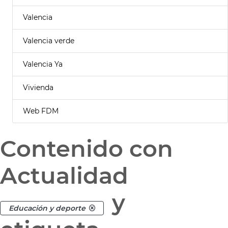
Valencia
Valencia verde
Valencia Ya
Vivienda
Web FDM
Contenido con
Actualidad
y
Educación y deporte