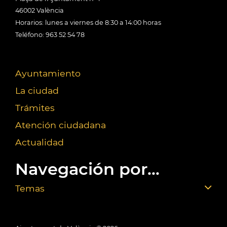
46002 València
Horarios: lunes a viernes de 8:30 a 14:00 horas
Teléfono: 963 52 54 78
Ayuntamiento
La ciudad
Trámites
Atención ciudadana
Actualidad
Navegación por...
Temas