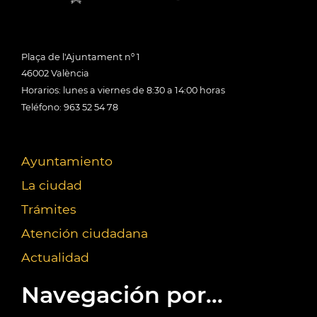
Plaça de l'Ajuntament nº 1
46002 València
Horarios: lunes a viernes de 8:30 a 14:00 horas
Teléfono: 963 52 54 78
Ayuntamiento
La ciudad
Trámites
Atención ciudadana
Actualidad
Navegación por...