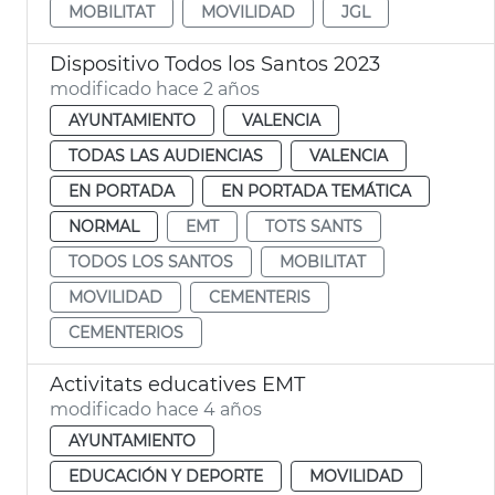
MOBILITAT
MOVILIDAD
JGL
Dispositivo Todos los Santos 2023
modificado hace 2 años
AYUNTAMIENTO
VALENCIA
TODAS LAS AUDIENCIAS
VALENCIA
EN PORTADA
EN PORTADA TEMÁTICA
NORMAL
EMT
TOTS SANTS
TODOS LOS SANTOS
MOBILITAT
MOVILIDAD
CEMENTERIS
CEMENTERIOS
Activitats educatives EMT
modificado hace 4 años
AYUNTAMIENTO
EDUCACIÓN Y DEPORTE
MOVILIDAD