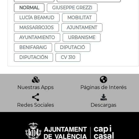
NORMAL
GIUSEPPE GREZZI
LUCÍA BEAMUD
MOBILITAT
MASSARROJOS
AJUNTAMENT
AYUNTAMIENTO
URBANISME
BENIFARAIG
DIPUTACIÓ
DIPUTACIÓN
CV 310
Nuestras Apps
Páginas de Interés
Redes Sociales
Descargas