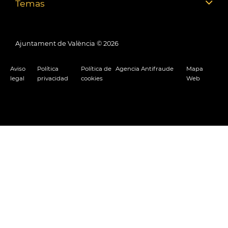
Temas
Ajuntament de València ©
2026
Aviso
Política
Política de
Agencia Antifraude
Mapa
legal
privacidad
cookies
Web