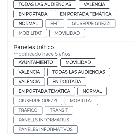
TODAS LAS AUDIENCIAS
VALENCIA
EN PORTADA
EN PORTADA TEMÁTICA
NORMAL
EMT
GIUSEPPE GREZZI
MOBILITAT
MOVILIDAD
Paneles tráfico
modificado hace 5 años
AYUNTAMIENTO
MOVILIDAD
VALENCIA
TODAS LAS AUDIENCIAS
VALENCIA
EN PORTADA
EN PORTADA TEMÁTICA
NORMAL
GIUSEPPE GREZZI
MOBILITAT
TRÁFICO
TRÀNSIT
PANELLS INFORMATIUS
PANELES INFORMATIVOS