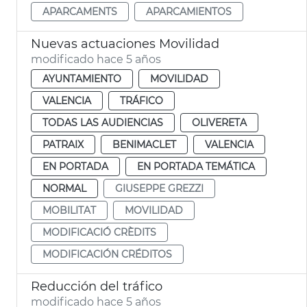
APARCAMENTS
APARCAMIENTOS
Nuevas actuaciones Movilidad
modificado hace 5 años
AYUNTAMIENTO
MOVILIDAD
VALENCIA
TRÁFICO
TODAS LAS AUDIENCIAS
OLIVERETA
PATRAIX
BENIMACLET
VALENCIA
EN PORTADA
EN PORTADA TEMÁTICA
NORMAL
GIUSEPPE GREZZI
MOBILITAT
MOVILIDAD
MODIFICACIÓ CRÈDITS
MODIFICACIÓN CRÉDITOS
Reducción del tráfico
modificado hace 5 años