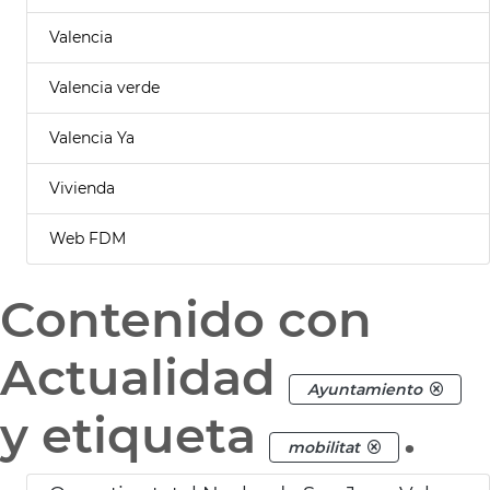
Valencia
Valencia verde
Valencia Ya
Vivienda
Web FDM
Contenido con
Actualidad
Ayuntamiento
y etiqueta
.
mobilitat